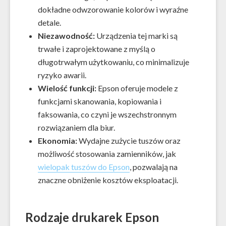
dokładne odwzorowanie kolorów i wyraźne
detale.
Niezawodność:
Urządzenia tej marki są
trwałe i zaprojektowane z myślą o
długotrwałym użytkowaniu, co minimalizuje
ryzyko awarii.
Wielość funkcji:
Epson oferuje modele z
funkcjami skanowania, kopiowania i
faksowania, co czyni je wszechstronnym
rozwiązaniem dla biur.
Ekonomia:
Wydajne zużycie tuszów oraz
możliwość stosowania zamienników, jak
wielopak tuszów do Epson
, pozwalają na
znaczne obniżenie kosztów eksploatacji.
Rodzaje drukarek Epson