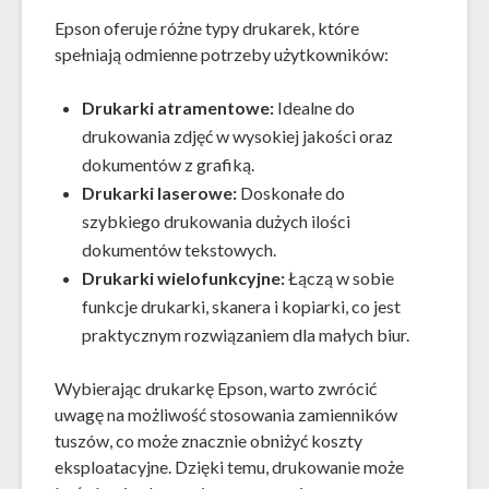
Epson oferuje różne typy drukarek, które
spełniają odmienne potrzeby użytkowników:
Drukarki atramentowe:
Idealne do
drukowania zdjęć w wysokiej jakości oraz
dokumentów z grafiką.
Drukarki laserowe:
Doskonałe do
szybkiego drukowania dużych ilości
dokumentów tekstowych.
Drukarki wielofunkcyjne:
Łączą w sobie
funkcje drukarki, skanera i kopiarki, co jest
praktycznym rozwiązaniem dla małych biur.
Wybierając drukarkę Epson, warto zwrócić
uwagę na możliwość stosowania zamienników
tuszów, co może znacznie obniżyć koszty
eksploatacyjne. Dzięki temu, drukowanie może