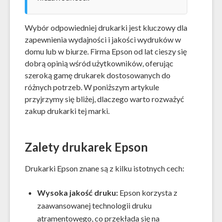
Wybór odpowiedniej drukarki jest kluczowy dla
zapewnienia wydajności i jakości wydruków w
domu lub w biurze. Firma Epson od lat cieszy się
dobrą opinią wśród użytkowników, oferując
szeroką gamę drukarek dostosowanych do
różnych potrzeb. W poniższym artykule
przyjrzymy się bliżej, dlaczego warto rozważyć
zakup drukarki tej marki.
Zalety drukarek Epson
Drukarki Epson znane są z kilku istotnych cech:
Wysoka jakość druku:
Epson korzysta z
zaawansowanej technologii druku
atramentowego, co przekłada się na