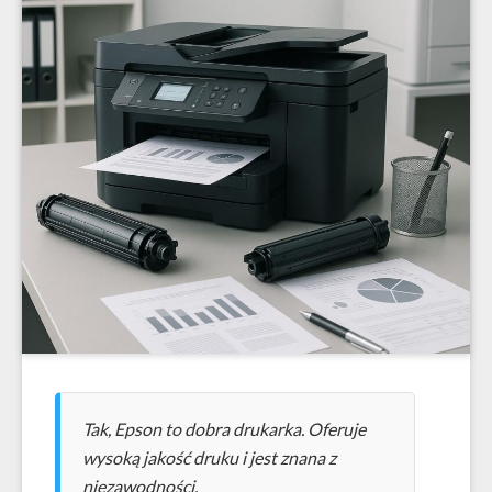
Tak, Epson to dobra drukarka. Oferuje
wysoką jakość druku i jest znana z
niezawodności.