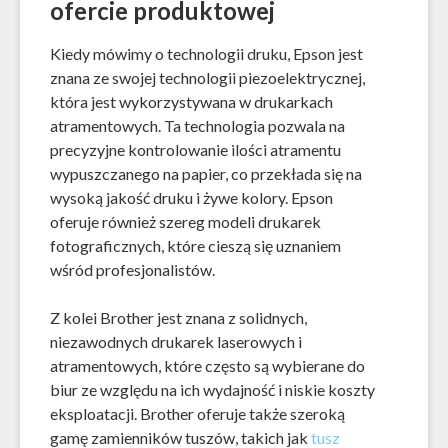
ofercie produktowej
Kiedy mówimy o technologii druku, Epson jest
znana ze swojej technologii piezoelektrycznej,
która jest wykorzystywana w drukarkach
atramentowych. Ta technologia pozwala na
precyzyjne kontrolowanie ilości atramentu
wypuszczanego na papier, co przekłada się na
wysoką jakość druku i żywe kolory. Epson
oferuje również szereg modeli drukarek
fotograficznych, które cieszą się uznaniem
wśród profesjonalistów.
Z kolei Brother jest znana z solidnych,
niezawodnych drukarek laserowych i
atramentowych, które często są wybierane do
biur ze względu na ich wydajność i niskie koszty
eksploatacji. Brother oferuje także szeroką
gamę zamienników tuszów, takich jak
tusz