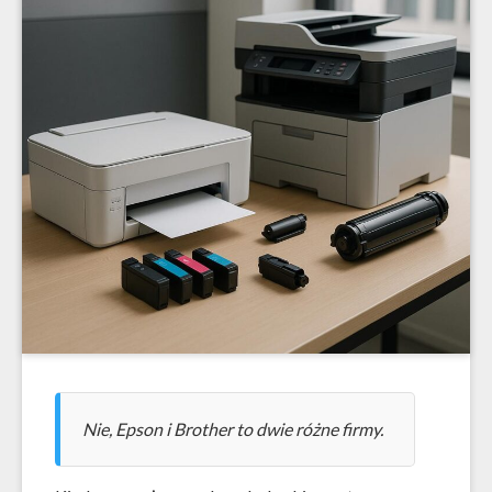
Nie, Epson i Brother to dwie różne firmy.