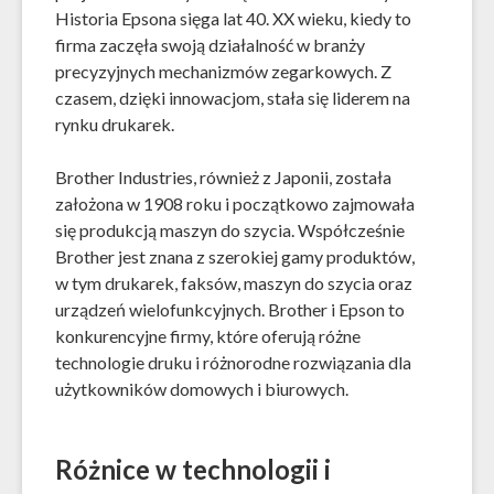
Historia Epsona sięga lat 40. XX wieku, kiedy to
firma zaczęła swoją działalność w branży
precyzyjnych mechanizmów zegarkowych. Z
czasem, dzięki innowacjom, stała się liderem na
rynku drukarek.
Brother Industries, również z Japonii, została
założona w 1908 roku i początkowo zajmowała
się produkcją maszyn do szycia. Współcześnie
Brother jest znana z szerokiej gamy produktów,
w tym drukarek, faksów, maszyn do szycia oraz
urządzeń wielofunkcyjnych. Brother i Epson to
konkurencyjne firmy, które oferują różne
technologie druku i różnorodne rozwiązania dla
użytkowników domowych i biurowych.
Różnice w technologii i