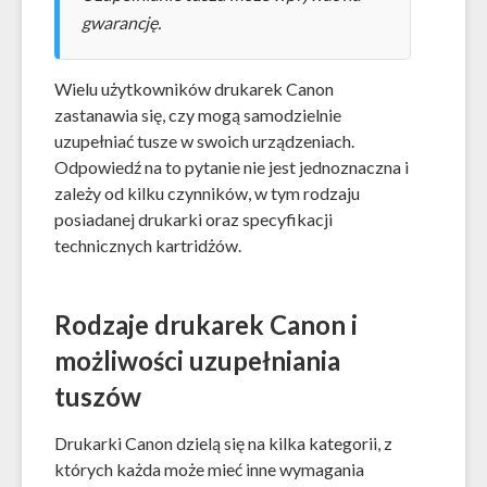
gwarancję.
Wielu użytkowników drukarek Canon
zastanawia się, czy mogą samodzielnie
uzupełniać tusze w swoich urządzeniach.
Odpowiedź na to pytanie nie jest jednoznaczna i
zależy od kilku czynników, w tym rodzaju
posiadanej drukarki oraz specyfikacji
technicznych kartridżów.
Rodzaje drukarek Canon i
możliwości uzupełniania
tuszów
Drukarki Canon dzielą się na kilka kategorii, z
których każda może mieć inne wymagania