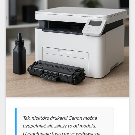
Tak, niektóre drukarki Canon można
uzupełniać, ale zależy to od modelu.
Uzupełnianie tuszu może wpływać na