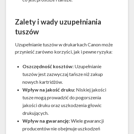
Zalety i wady uzupełniania
tuszów
Uzupełnianie tuszów w drukarkach Canon może
przynieść zarówno korzyści, jak i pewne ryzyka:
Oszczędność kosztów:
Uzupełnianie
tuszów jest zazwyczaj tańsze niż zakup
nowych kartridżów.
Wpływ na jakość druku:
Niskiej jakości
tusze mogą prowadzić do pogorszenia
jakości druku oraz uszkodzenia głowic
drukujących.
Wpływ na gwarancję:
Wiele gwarancji
producentów nie obejmuje uszkodzeń