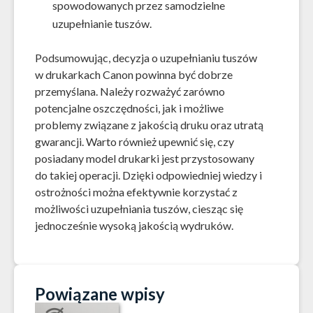
spowodowanych przez samodzielne
uzupełnianie tuszów.
Podsumowując, decyzja o uzupełnianiu tuszów
w drukarkach Canon powinna być dobrze
przemyślana. Należy rozważyć zarówno
potencjalne oszczędności, jak i możliwe
problemy związane z jakością druku oraz utratą
gwarancji. Warto również upewnić się, czy
posiadany model drukarki jest przystosowany
do takiej operacji. Dzięki odpowiedniej wiedzy i
ostrożności można efektywnie korzystać z
możliwości uzupełniania tuszów, ciesząc się
jednocześnie wysoką jakością wydruków.
Powiązane wpisy