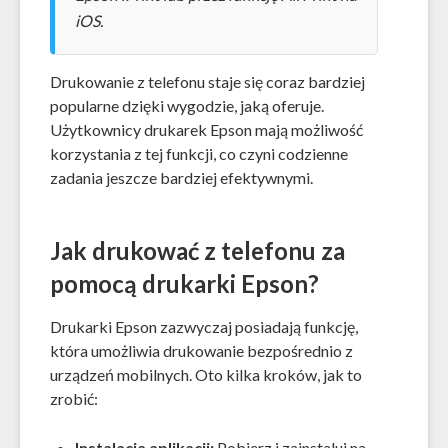
iOS.
Drukowanie z telefonu staje się coraz bardziej
popularne dzięki wygodzie, jaką oferuje.
Użytkownicy drukarek Epson mają możliwość
korzystania z tej funkcji, co czyni codzienne
zadania jeszcze bardziej efektywnymi.
Jak drukować z telefonu za
pomocą drukarki Epson?
Drukarki Epson zazwyczaj posiadają funkcję,
która umożliwia drukowanie bezpośrednio z
urządzeń mobilnych. Oto kilka kroków, jak to
zrobić:
Instalacja aplikacji:
Pobierz i zainstaluj na