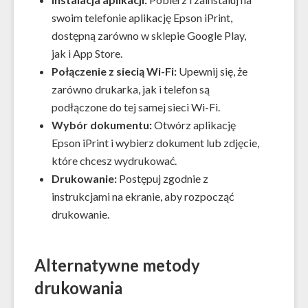
swoim telefonie aplikację Epson iPrint,
dostępną zarówno w sklepie Google Play,
jak i App Store.
Połączenie z siecią Wi-Fi:
Upewnij się, że
zarówno drukarka, jak i telefon są
podłączone do tej samej sieci Wi-Fi.
Wybór dokumentu:
Otwórz aplikację
Epson iPrint i wybierz dokument lub zdjęcie,
które chcesz wydrukować.
Drukowanie:
Postępuj zgodnie z
instrukcjami na ekranie, aby rozpocząć
drukowanie.
Alternatywne metody
drukowania