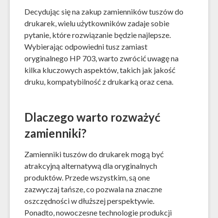
Decydując się na zakup zamienników tuszów do
drukarek, wielu użytkowników zadaje sobie
pytanie, które rozwiązanie będzie najlepsze.
Wybierając odpowiedni tusz zamiast
oryginalnego HP 703, warto zwrócić uwagę na
kilka kluczowych aspektów, takich jak jakość
druku, kompatybilność z drukarką oraz cena.
Dlaczego warto rozważyć
zamienniki?
Zamienniki tuszów do drukarek mogą być
atrakcyjną alternatywą dla oryginalnych
produktów. Przede wszystkim, są one
zazwyczaj tańsze, co pozwala na znaczne
oszczędności w dłuższej perspektywie.
Ponadto, nowoczesne technologie produkcji