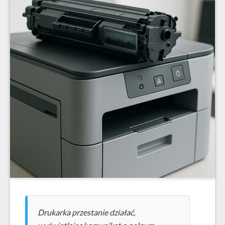
Drukarka przestanie działać,