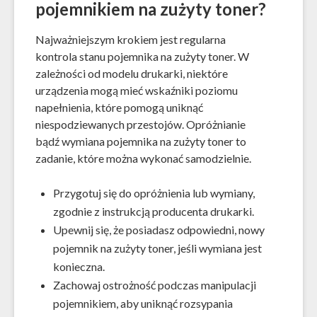
pojemnikiem na zużyty toner?
Najważniejszym krokiem jest regularna
kontrola stanu pojemnika na zużyty toner. W
zależności od modelu drukarki, niektóre
urządzenia mogą mieć wskaźniki poziomu
napełnienia, które pomogą uniknąć
niespodziewanych przestojów. Opróżnianie
bądź wymiana pojemnika na zużyty toner to
zadanie, które można wykonać samodzielnie.
Przygotuj się do opróżnienia lub wymiany,
zgodnie z instrukcją producenta drukarki.
Upewnij się, że posiadasz odpowiedni, nowy
pojemnik na zużyty toner, jeśli wymiana jest
konieczna.
Zachowaj ostrożność podczas manipulacji
pojemnikiem, aby uniknąć rozsypania