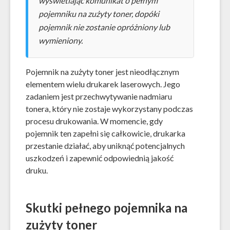
wyświetlając komunikat o pełnym
pojemniku na zużyty toner, dopóki
pojemnik nie zostanie opróżniony lub
wymieniony.
Pojemnik na zużyty toner jest nieodłącznym
elementem wielu drukarek laserowych. Jego
zadaniem jest przechwytywanie nadmiaru
tonera, który nie zostaje wykorzystany podczas
procesu drukowania. W momencie, gdy
pojemnik ten zapełni się całkowicie, drukarka
przestanie działać, aby uniknąć potencjalnych
uszkodzeń i zapewnić odpowiednią jakość
druku.
Skutki pełnego pojemnika na
zużyty toner