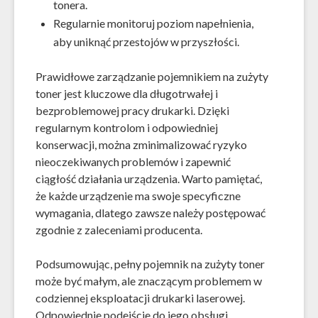
tonera.
Regularnie monitoruj poziom napełnienia,
aby uniknąć przestojów w przyszłości.
Prawidłowe zarządzanie pojemnikiem na zużyty
toner jest kluczowe dla długotrwałej i
bezproblemowej pracy drukarki. Dzięki
regularnym kontrolom i odpowiedniej
konserwacji, można zminimalizować ryzyko
nieoczekiwanych problemów i zapewnić
ciągłość działania urządzenia. Warto pamiętać,
że każde urządzenie ma swoje specyficzne
wymagania, dlatego zawsze należy postępować
zgodnie z zaleceniami producenta.
Podsumowując, pełny pojemnik na zużyty toner
może być małym, ale znaczącym problemem w
codziennej eksploatacji drukarki laserowej.
Odpowiednie podejście do jego obsługi