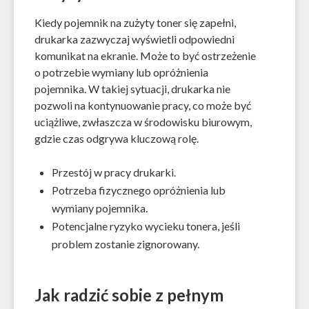
Kiedy pojemnik na zużyty toner się zapełni,
drukarka zazwyczaj wyświetli odpowiedni
komunikat na ekranie. Może to być ostrzeżenie
o potrzebie wymiany lub opróżnienia
pojemnika. W takiej sytuacji, drukarka nie
pozwoli na kontynuowanie pracy, co może być
uciążliwe, zwłaszcza w środowisku biurowym,
gdzie czas odgrywa kluczową rolę.
Przestój w pracy drukarki.
Potrzeba fizycznego opróżnienia lub
wymiany pojemnika.
Potencjalne ryzyko wycieku tonera, jeśli
problem zostanie zignorowany.
Jak radzić sobie z pełnym