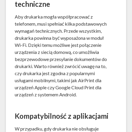
techniczne
Aby drukarka mogła współpracować z
telefonem, musi spełniać kilka podstawowych
wymagań technicznych. Przede wszystkim,
drukarka powinna być wyposażona w moduł
Wi-Fi. Dzięki temu możliwe jest połączenie
urządzenia z siecią domową, co umożliwia
bezprzewodowe przesyłanie dokumentów do
drukarki. Warto również zwrócić uwagę na to,
czy drukarka jest zgodna z popularnymi
usługami mobilnymi, takimi jak AirPrint dla
urządzeń Apple czy Google Cloud Print dla
urządzeń z systemem Android.
Kompatybilność z aplikacjami
W przypadku, gdy drukarka nie obsługuje