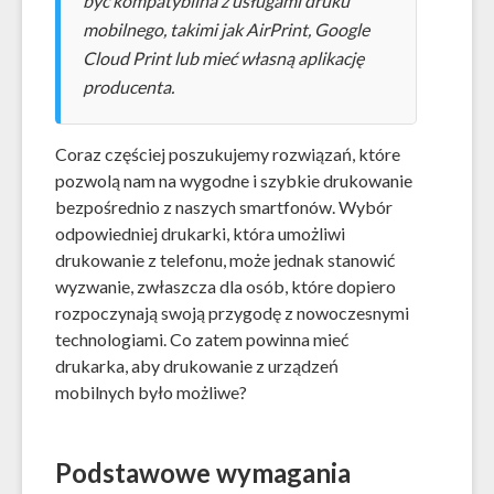
być kompatybilna z usługami druku
mobilnego, takimi jak AirPrint, Google
Cloud Print lub mieć własną aplikację
producenta.
Coraz częściej poszukujemy rozwiązań, które
pozwolą nam na wygodne i szybkie drukowanie
bezpośrednio z naszych smartfonów. Wybór
odpowiedniej drukarki, która umożliwi
drukowanie z telefonu, może jednak stanowić
wyzwanie, zwłaszcza dla osób, które dopiero
rozpoczynają swoją przygodę z nowoczesnymi
technologiami. Co zatem powinna mieć
drukarka, aby drukowanie z urządzeń
mobilnych było możliwe?
Podstawowe wymagania