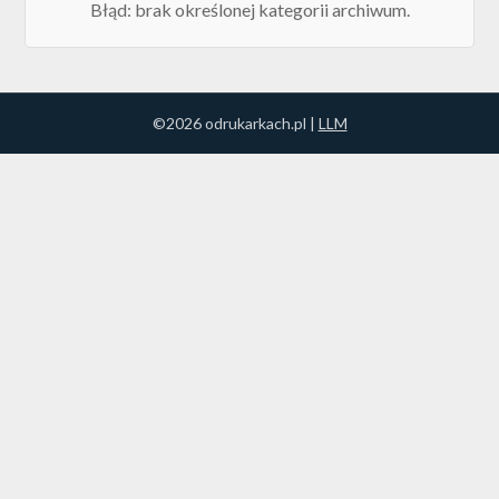
Błąd: brak określonej kategorii archiwum.
©2026 odrukarkach.pl |
LLM